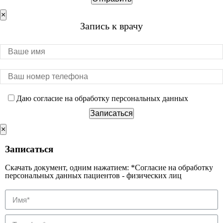
×
Запись к врачу
Даю согласие на обработку персональных данных
×
Записаться
Скачать документ, одним нажатием: *Согласие на обработку
персональных данных пациентов - физических лиц