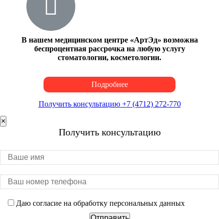
В нашем медицинском центре «АртЭд» возможна
беспроцентная рассрочка на любую услугу
стоматологии, косметологии.
Подробнее
Получить консультацию +7 (4712) 272-770
×
Получить консультацию
Даю согласие на обработку персональных данных