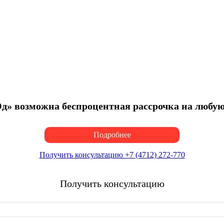
» возможна беспроцентная рассрочка на любую 
Подробнее
Получить консультацию +7 (4712) 272-770
Получить консультацию