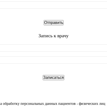
Запись к врачу
на обработку персональных данных пациентов - физических лиц