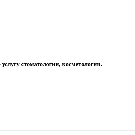
услугу стоматологии, косметологии.