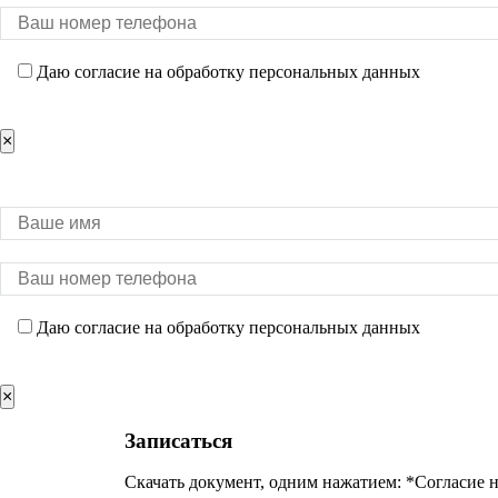
Даю согласие на обработку персональных данных
×
Даю согласие на обработку персональных данных
×
Записаться
Скачать документ, одним нажатием: *Согласие 