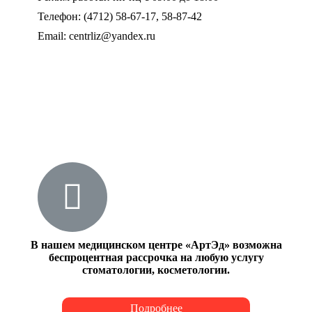
Телефон: (4712) 58-67-17, 58-87-42
Email: centrliz@yandex.ru
В нашем медицинском центре «АртЭд» возможна
беспроцентная рассрочка на любую услугу
стоматологии, косметологии.
Подробнее