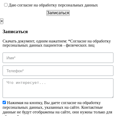
Даю согласие на обработку персональных данных
×
Записаться
Скачать документ, одним нажатием: *Согласие на обработку
персональных данных пациентов - физических лиц
Нажимая на кнопку, Вы даете согласие на обработку
персональных данных, указанных на сайте. Контактные
данные не будут отображены на сайте, они нужны только для