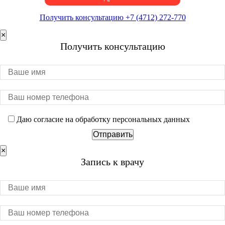
Получить консультацию +7 (4712) 272-770
×
Получить консультацию
Даю согласие на обработку персональных данных
×
Запись к врачу